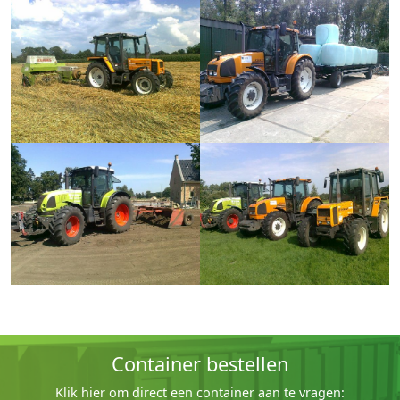
Container bestellen
Klik hier om direct een container aan te vragen: