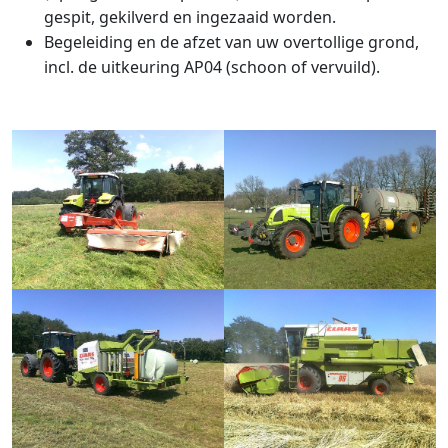
gespit, gekilverd en ingezaaid worden.
Begeleiding en de afzet van uw overtollige grond,
incl. de uitkeuring AP04 (schoon of vervuild).