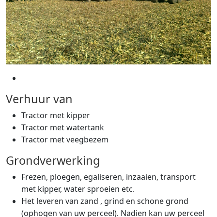
Verhuur van
Tractor met kipper
Tractor met watertank
Tractor met veegbezem
Grondverwerking
Frezen, ploegen, egaliseren, inzaaien, transport
met kipper, water sproeien etc.
Het leveren van zand , grind en schone grond
(ophogen van uw perceel). Nadien kan uw perceel